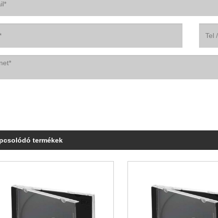
pcsolódó termékek