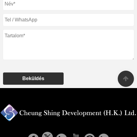
Beküldés