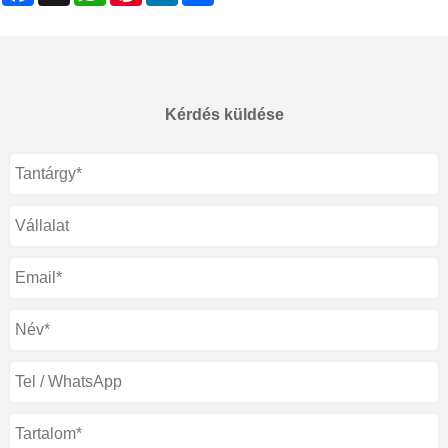
Kérdés küldése