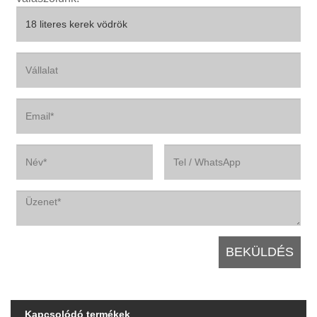
Kapcsolódó termékek