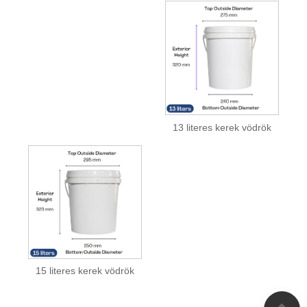
13 literes kerek vödrök
15 literes kerek vödrök