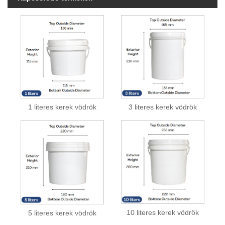
1 literes kerek vödrök
3 literes kerek vödrök
10 literes kerek vödrök
5 literes kerek vödrök