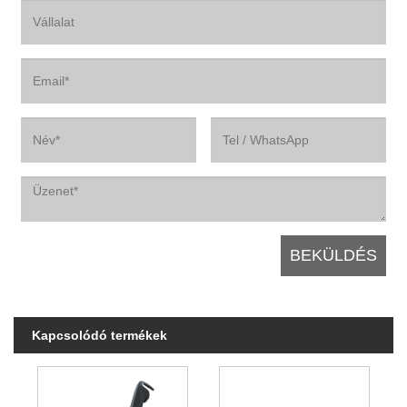
Kapcsolódó termékek