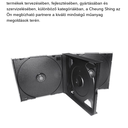
termékek tervezésében, fejlesztésében, gyártásában és
szervizelésében, különböző kategóriákban, a Cheung Shing az
Ön megbízható partnere a kiváló minőségű műanyag
megoldások terén.