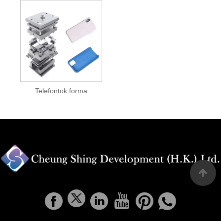
Telefontok forma