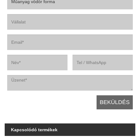
Kapcsolódó termékek